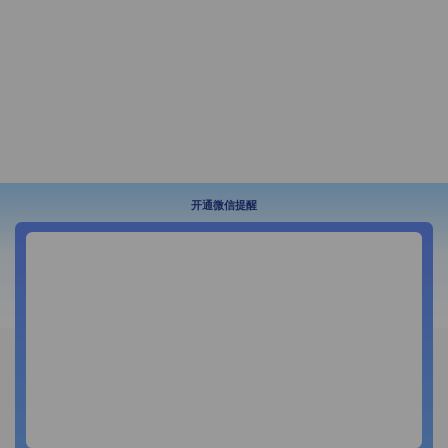
开通微信提醒