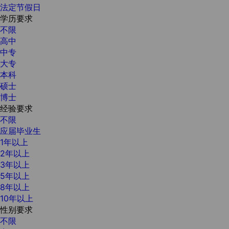
法定节假日
学历要求
不限
高中
中专
大专
本科
硕士
博士
经验要求
不限
应届毕业生
1年以上
2年以上
3年以上
5年以上
8年以上
10年以上
性别要求
不限