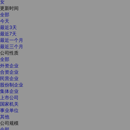
女
更新时间
全部
今天
最近3天
最近7天
最近一个月
最近三个月
公司性质
全部
外资企业
合资企业
民营企业
股份制企业
集体企业
上市公司
国家机关
事业单位
其他
公司规模
全部