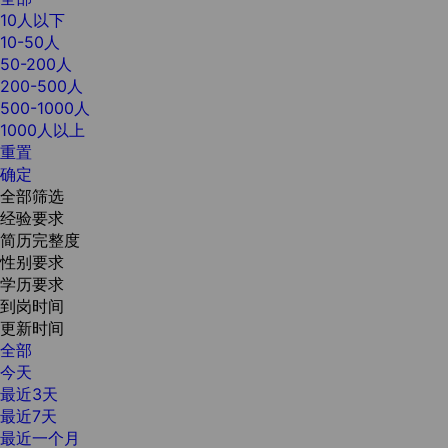
10人以下
10-50人
50-200人
200-500人
500-1000人
1000人以上
重置
确定
全部筛选
经验要求
简历完整度
性别要求
学历要求
到岗时间
更新时间
全部
今天
最近3天
最近7天
最近一个月