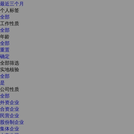
最近三个月
个人标签
全部
工作性质
全部
年龄
全部
重置
确定
全部筛选
实地核验
全部
是
公司性质
全部
外资企业
合资企业
民营企业
股份制企业
集体企业