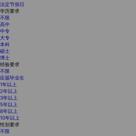
法定节假日
学历要求
不限
高中
中专
大专
本科
硕士
博士
经验要求
不限
应届毕业生
1年以上
2年以上
3年以上
5年以上
8年以上
10年以上
性别要求
不限