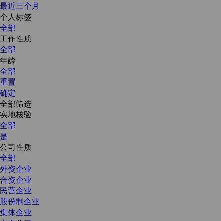
最近三个月
个人标签
全部
工作性质
全部
年龄
全部
重置
确定
全部筛选
实地核验
全部
是
公司性质
全部
外资企业
合资企业
民营企业
股份制企业
集体企业