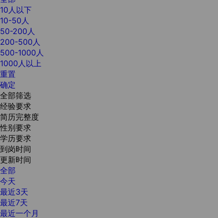
10人以下
10-50人
50-200人
200-500人
500-1000人
1000人以上
重置
确定
全部筛选
经验要求
简历完整度
性别要求
学历要求
到岗时间
更新时间
全部
今天
最近3天
最近7天
最近一个月