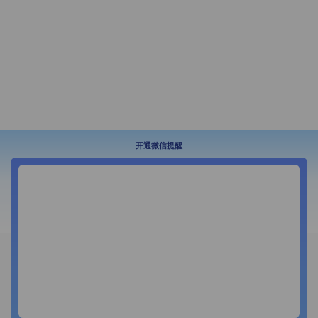
开通微信提醒