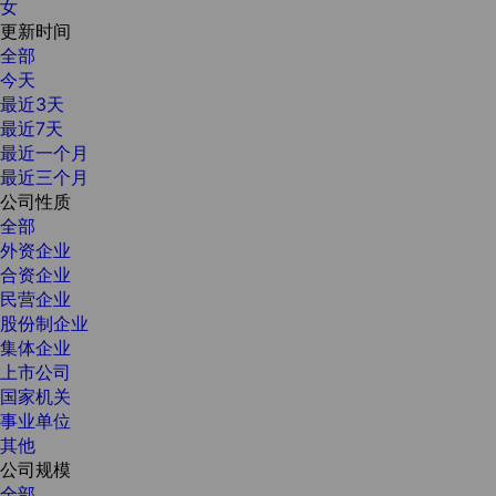
女
更新时间
全部
今天
最近3天
最近7天
最近一个月
最近三个月
公司性质
全部
外资企业
合资企业
民营企业
股份制企业
集体企业
上市公司
国家机关
事业单位
其他
公司规模
全部