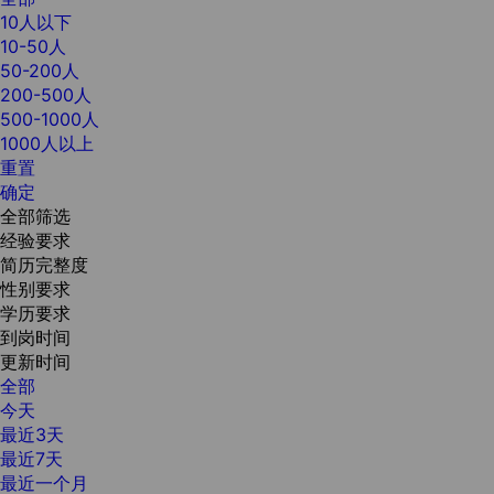
10人以下
10-50人
50-200人
200-500人
500-1000人
1000人以上
重置
确定
全部筛选
经验要求
简历完整度
性别要求
学历要求
到岗时间
更新时间
全部
今天
最近3天
最近7天
最近一个月