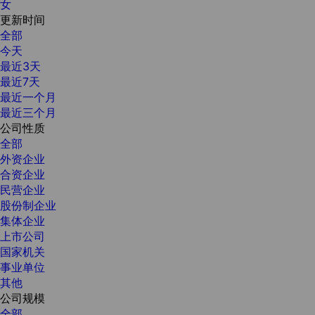
女
更新时间
全部
今天
最近3天
最近7天
最近一个月
最近三个月
公司性质
全部
外资企业
合资企业
民营企业
股份制企业
集体企业
上市公司
国家机关
事业单位
其他
公司规模
全部