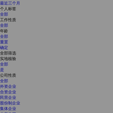
最近三个月
个人标签
全部
工作性质
全部
年龄
全部
重置
确定
全部筛选
实地核验
全部
是
公司性质
全部
外资企业
合资企业
民营企业
股份制企业
集体企业