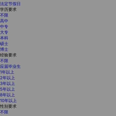
法定节假日
学历要求
不限
高中
中专
大专
本科
硕士
博士
经验要求
不限
应届毕业生
1年以上
2年以上
3年以上
5年以上
8年以上
10年以上
性别要求
不限