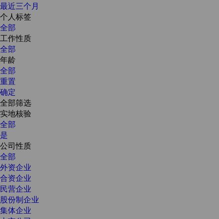
最近三个月
个人标签
全部
工作性质
全部
年龄
全部
重置
确定
全部筛选
实地核验
全部
是
公司性质
全部
外资企业
合资企业
民营企业
股份制企业
集体企业