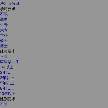
法定节假日
学历要求
不限
高中
中专
大专
本科
硕士
博士
经验要求
不限
应届毕业生
1年以上
2年以上
3年以上
5年以上
8年以上
10年以上
性别要求
不限