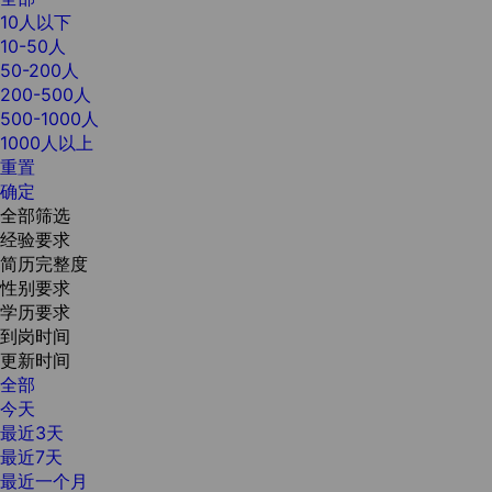
10人以下
10-50人
50-200人
200-500人
500-1000人
1000人以上
重置
确定
全部筛选
经验要求
简历完整度
性别要求
学历要求
到岗时间
更新时间
全部
今天
最近3天
最近7天
最近一个月