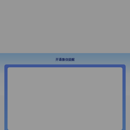
开通微信提醒