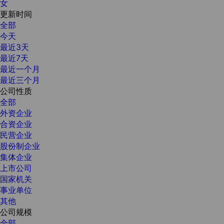
女
更新时间
全部
今天
最近3天
最近7天
最近一个月
最近三个月
公司性质
全部
外资企业
合资企业
民营企业
股份制企业
集体企业
上市公司
国家机关
事业单位
其他
公司规模
全部