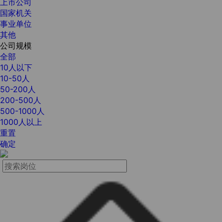
上市公司
国家机关
事业单位
其他
公司规模
全部
10人以下
10-50人
50-200人
200-500人
500-1000人
1000人以上
重置
确定