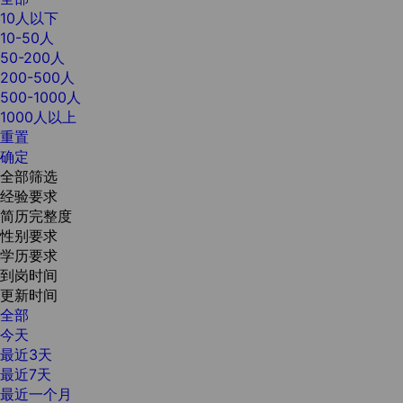
10人以下
10-50人
50-200人
200-500人
500-1000人
1000人以上
重置
确定
全部筛选
经验要求
简历完整度
性别要求
学历要求
到岗时间
更新时间
全部
今天
最近3天
最近7天
最近一个月