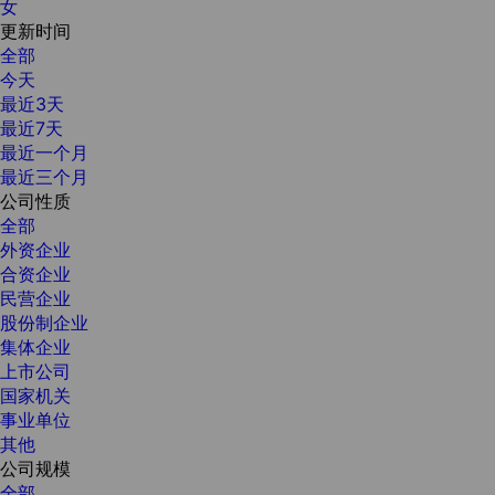
女
更新时间
全部
今天
最近3天
最近7天
最近一个月
最近三个月
公司性质
全部
外资企业
合资企业
民营企业
股份制企业
集体企业
上市公司
国家机关
事业单位
其他
公司规模
全部