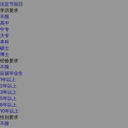
法定节假日
学历要求
不限
高中
中专
大专
本科
硕士
博士
经验要求
不限
应届毕业生
1年以上
2年以上
3年以上
5年以上
8年以上
10年以上
性别要求
不限