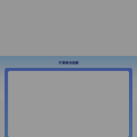
开通微信提醒