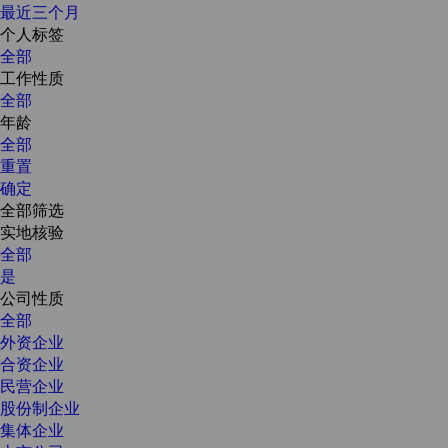
最近三个月
个人标签
全部
工作性质
全部
年龄
全部
重置
确定
全部筛选
实地核验
全部
是
公司性质
全部
外资企业
合资企业
民营企业
股份制企业
集体企业