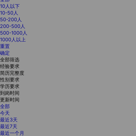
10人以下
10-50人
50-200人
200-500人
500-1000人
1000人以上
重置
确定
全部筛选
经验要求
简历完整度
性别要求
学历要求
到岗时间
更新时间
全部
今天
最近3天
最近7天
最近一个月