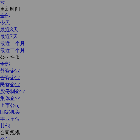
女
更新时间
全部
今天
最近3天
最近7天
最近一个月
最近三个月
公司性质
全部
外资企业
合资企业
民营企业
股份制企业
集体企业
上市公司
国家机关
事业单位
其他
公司规模
全部