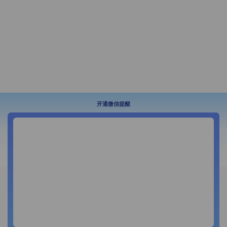
开通微信提醒