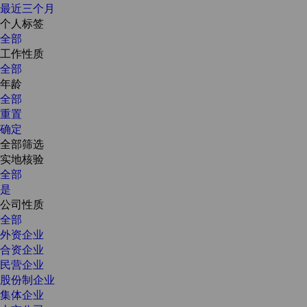
最近三个月
个人标签
全部
工作性质
全部
年龄
全部
重置
确定
全部筛选
实地核验
全部
是
公司性质
全部
外资企业
合资企业
民营企业
股份制企业
集体企业