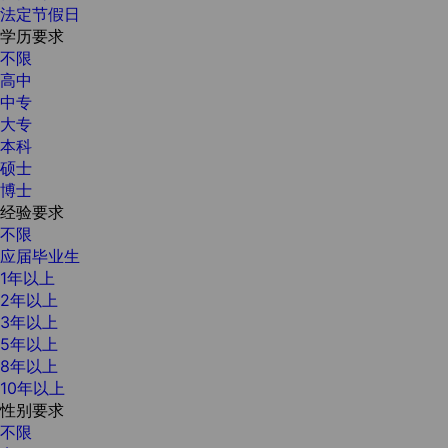
法定节假日
学历要求
不限
高中
中专
大专
本科
硕士
博士
经验要求
不限
应届毕业生
1年以上
2年以上
3年以上
5年以上
8年以上
10年以上
性别要求
不限