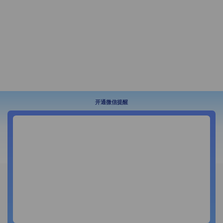
开通微信提醒