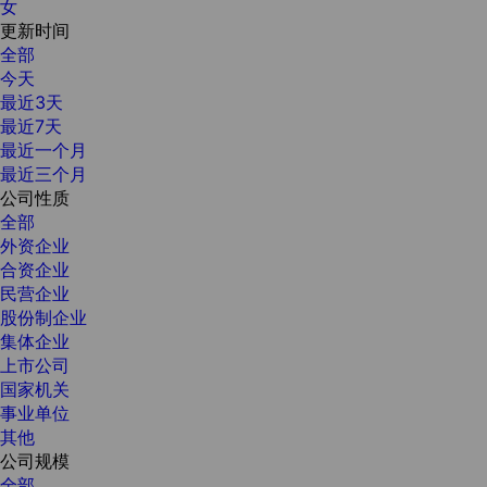
女
更新时间
全部
今天
最近3天
最近7天
最近一个月
最近三个月
公司性质
全部
外资企业
合资企业
民营企业
股份制企业
集体企业
上市公司
国家机关
事业单位
其他
公司规模
全部