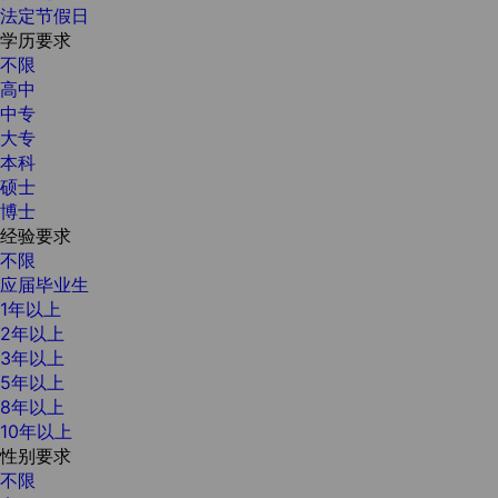
法定节假日
学历要求
不限
高中
中专
大专
本科
硕士
博士
经验要求
不限
应届毕业生
1年以上
2年以上
3年以上
5年以上
8年以上
10年以上
性别要求
不限