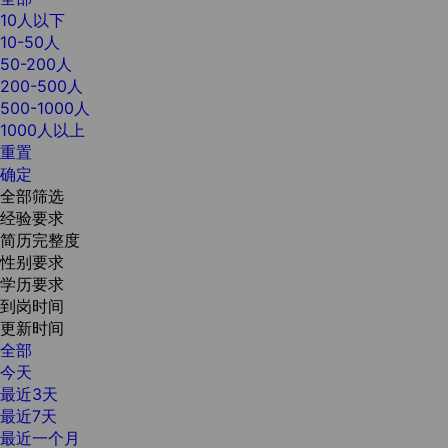
10人以下
10-50人
50-200人
200-500人
500-1000人
1000人以上
重置
确定
全部筛选
经验要求
简历完整度
性别要求
学历要求
到岗时间
更新时间
全部
今天
最近3天
最近7天
最近一个月