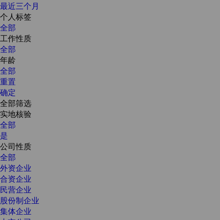
最近三个月
个人标签
全部
工作性质
全部
年龄
全部
重置
确定
全部筛选
实地核验
全部
是
公司性质
全部
外资企业
合资企业
民营企业
股份制企业
集体企业