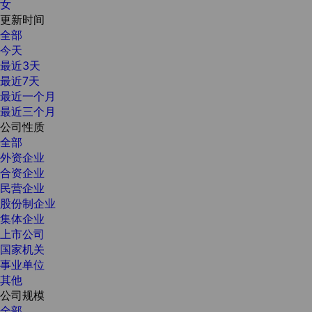
女
更新时间
全部
今天
最近3天
最近7天
最近一个月
最近三个月
公司性质
全部
外资企业
合资企业
民营企业
股份制企业
集体企业
上市公司
国家机关
事业单位
其他
公司规模
全部