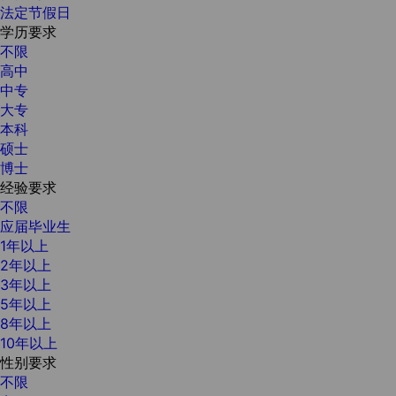
法定节假日
学历要求
不限
高中
中专
大专
本科
硕士
博士
经验要求
不限
应届毕业生
1年以上
2年以上
3年以上
5年以上
8年以上
10年以上
性别要求
不限