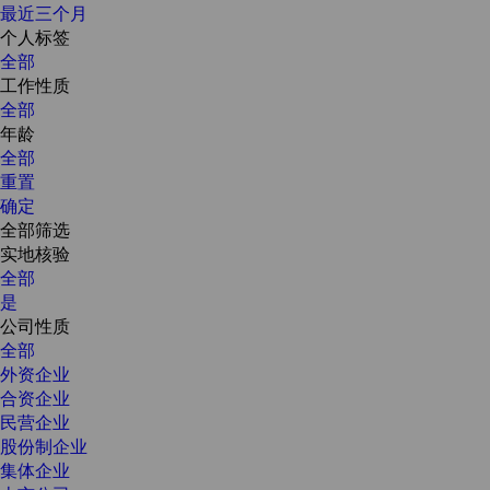
最近三个月
个人标签
全部
工作性质
全部
年龄
全部
重置
确定
全部筛选
实地核验
全部
是
公司性质
全部
外资企业
合资企业
民营企业
股份制企业
集体企业