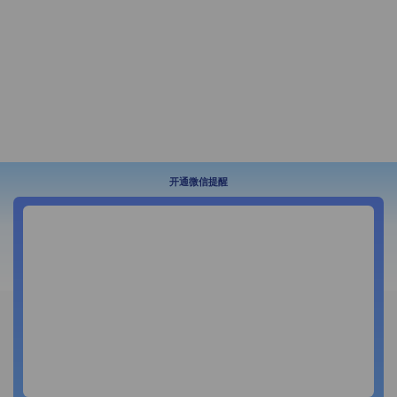
开通微信提醒