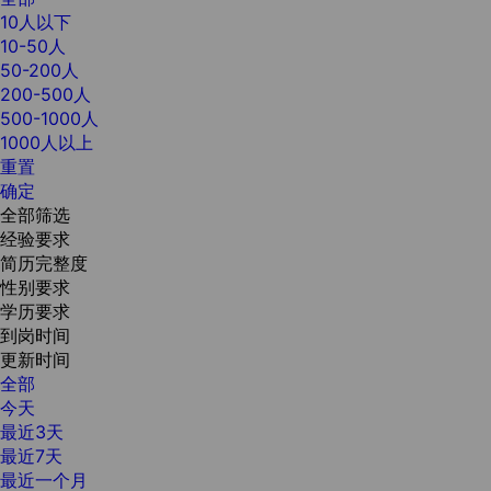
10人以下
10-50人
50-200人
200-500人
500-1000人
1000人以上
重置
确定
全部筛选
经验要求
简历完整度
性别要求
学历要求
到岗时间
更新时间
全部
今天
最近3天
最近7天
最近一个月