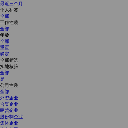
最近三个月
个人标签
全部
工作性质
全部
年龄
全部
重置
确定
全部筛选
实地核验
全部
是
公司性质
全部
外资企业
合资企业
民营企业
股份制企业
集体企业