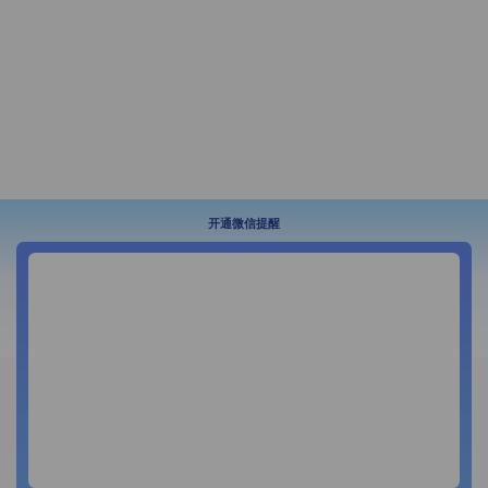
开通微信提醒