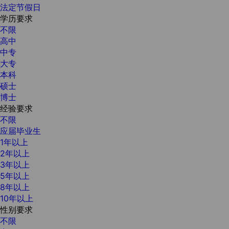
法定节假日
学历要求
不限
高中
中专
大专
本科
硕士
博士
经验要求
不限
应届毕业生
1年以上
2年以上
3年以上
5年以上
8年以上
10年以上
性别要求
不限