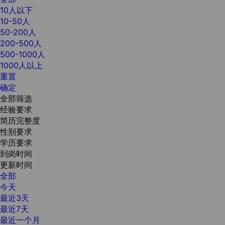
10人以下
10-50人
50-200人
200-500人
500-1000人
1000人以上
重置
确定
全部筛选
经验要求
简历完整度
性别要求
学历要求
到岗时间
更新时间
全部
今天
最近3天
最近7天
最近一个月