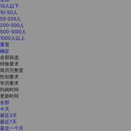
10人以下
10-50人
50-200人
200-500人
500-1000人
1000人以上
重置
确定
全部筛选
经验要求
简历完整度
性别要求
学历要求
到岗时间
更新时间
全部
今天
最近3天
最近7天
最近一个月