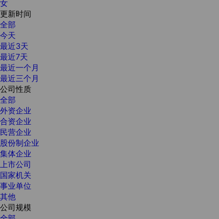
女
更新时间
全部
今天
最近3天
最近7天
最近一个月
最近三个月
公司性质
全部
外资企业
合资企业
民营企业
股份制企业
集体企业
上市公司
国家机关
事业单位
其他
公司规模
全部