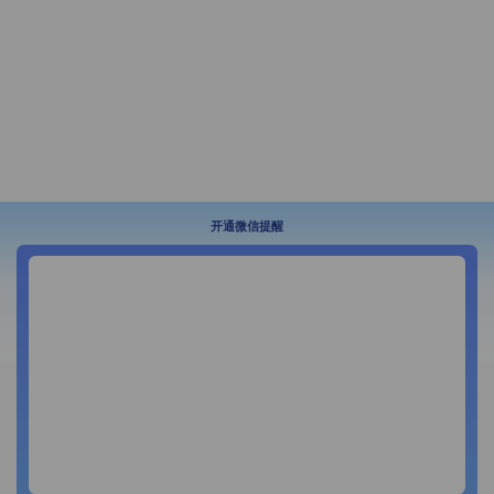
开通微信提醒