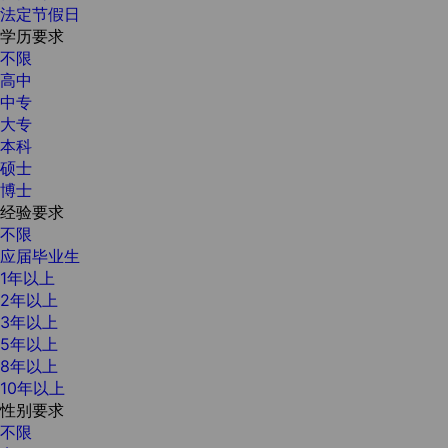
法定节假日
学历要求
不限
高中
中专
大专
本科
硕士
博士
经验要求
不限
应届毕业生
1年以上
2年以上
3年以上
5年以上
8年以上
10年以上
性别要求
不限