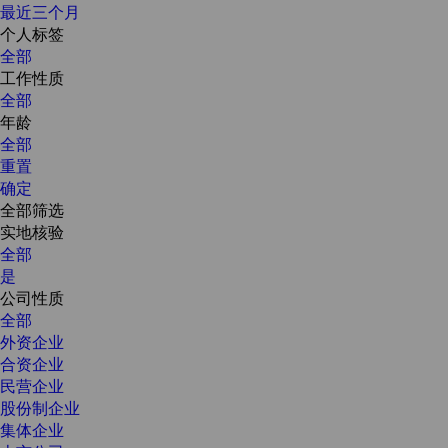
最近三个月
个人标签
全部
工作性质
全部
年龄
全部
重置
确定
全部筛选
实地核验
全部
是
公司性质
全部
外资企业
合资企业
民营企业
股份制企业
集体企业