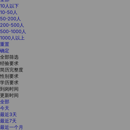
10人以下
10-50人
50-200人
200-500人
500-1000人
1000人以上
重置
确定
全部筛选
经验要求
简历完整度
性别要求
学历要求
到岗时间
更新时间
全部
今天
最近3天
最近7天
最近一个月