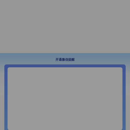
开通微信提醒