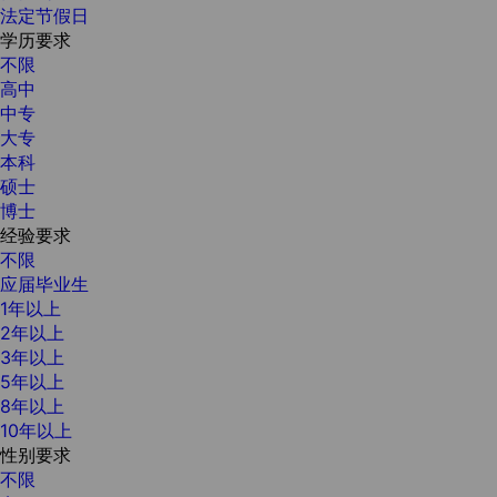
法定节假日
学历要求
不限
高中
中专
大专
本科
硕士
博士
经验要求
不限
应届毕业生
1年以上
2年以上
3年以上
5年以上
8年以上
10年以上
性别要求
不限