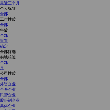
最近三个月
个人标签
全部
工作性质
全部
年龄
全部
重置
确定
全部筛选
实地核验
全部
是
公司性质
全部
外资企业
合资企业
民营企业
股份制企业
集体企业