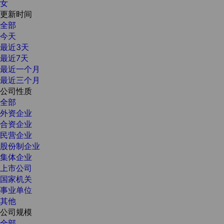
女
更新时间
全部
今天
最近3天
最近7天
最近一个月
最近三个月
公司性质
全部
外资企业
合资企业
民营企业
股份制企业
集体企业
上市公司
国家机关
事业单位
其他
公司规模
全部