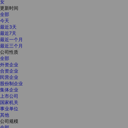
女
更新时间
全部
今天
最近3天
最近7天
最近一个月
最近三个月
公司性质
全部
外资企业
合资企业
民营企业
股份制企业
集体企业
上市公司
国家机关
事业单位
其他
公司规模
全部