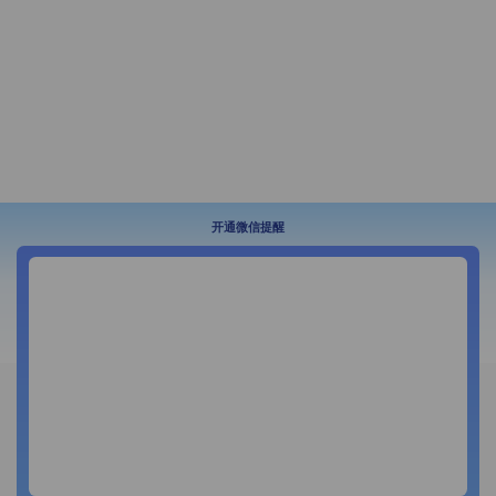
开通微信提醒