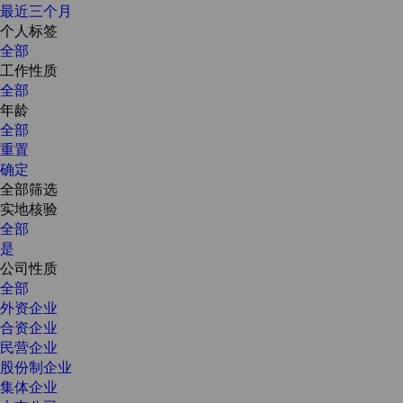
最近三个月
个人标签
全部
工作性质
全部
年龄
全部
重置
确定
全部筛选
实地核验
全部
是
公司性质
全部
外资企业
合资企业
民营企业
股份制企业
集体企业