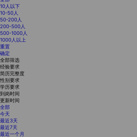
10人以下
10-50人
50-200人
200-500人
500-1000人
1000人以上
重置
确定
全部筛选
经验要求
简历完整度
性别要求
学历要求
到岗时间
更新时间
全部
今天
最近3天
最近7天
最近一个月