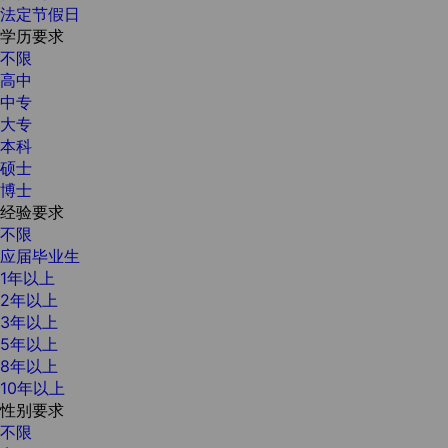
法定节假日
学历要求
不限
高中
中专
大专
本科
硕士
博士
经验要求
不限
应届毕业生
1年以上
2年以上
3年以上
5年以上
8年以上
10年以上
性别要求
不限