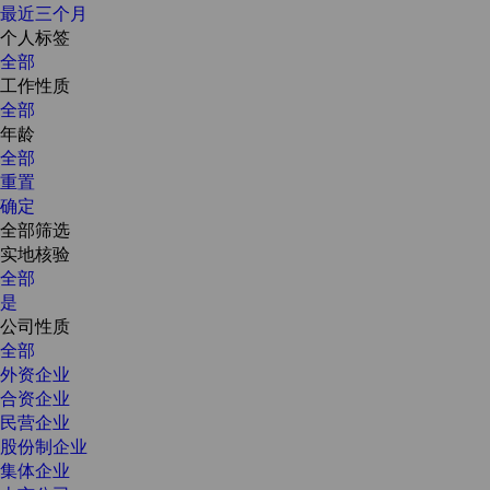
最近三个月
个人标签
全部
工作性质
全部
年龄
全部
重置
确定
全部筛选
实地核验
全部
是
公司性质
全部
外资企业
合资企业
民营企业
股份制企业
集体企业