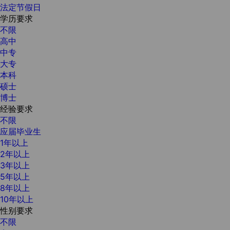
法定节假日
学历要求
不限
高中
中专
大专
本科
硕士
博士
经验要求
不限
应届毕业生
1年以上
2年以上
3年以上
5年以上
8年以上
10年以上
性别要求
不限