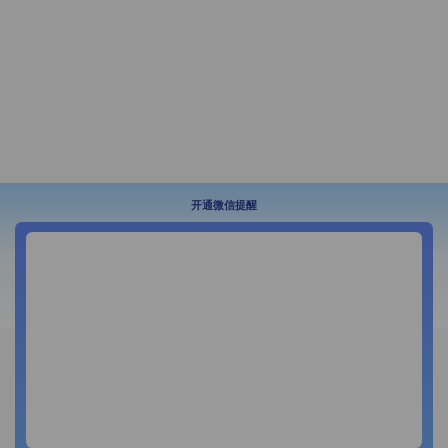
开通微信提醒