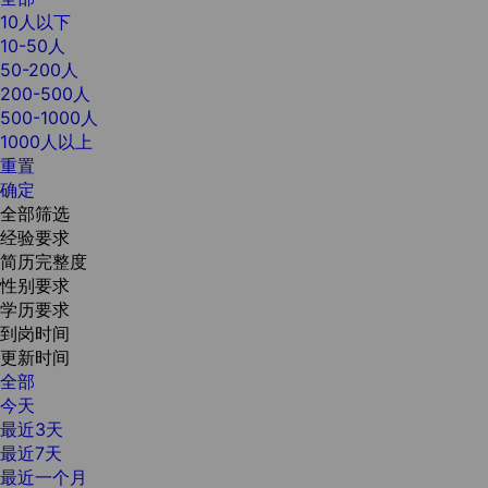
10人以下
10-50人
50-200人
200-500人
500-1000人
1000人以上
重置
确定
全部筛选
经验要求
简历完整度
性别要求
学历要求
到岗时间
更新时间
全部
今天
最近3天
最近7天
最近一个月