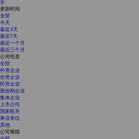
女
更新时间
全部
今天
最近3天
最近7天
最近一个月
最近三个月
公司性质
全部
外资企业
合资企业
民营企业
股份制企业
集体企业
上市公司
国家机关
事业单位
其他
公司规模
全部