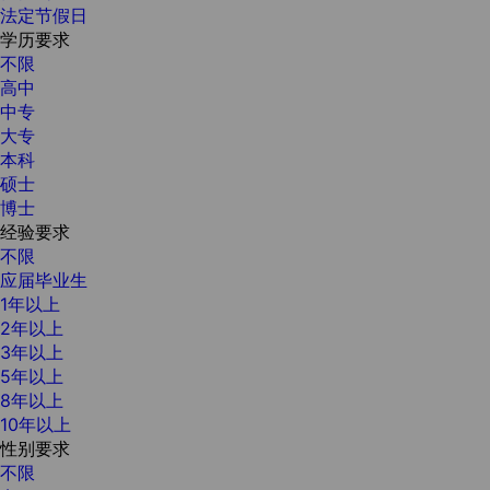
法定节假日
学历要求
不限
高中
中专
大专
本科
硕士
博士
经验要求
不限
应届毕业生
1年以上
2年以上
3年以上
5年以上
8年以上
10年以上
性别要求
不限