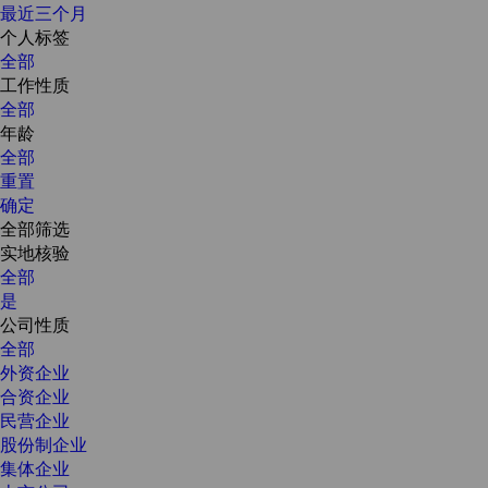
最近三个月
个人标签
全部
工作性质
全部
年龄
全部
重置
确定
全部筛选
实地核验
全部
是
公司性质
全部
外资企业
合资企业
民营企业
股份制企业
集体企业