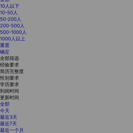
10人以下
10-50人
50-200人
200-500人
500-1000人
1000人以上
重置
确定
全部筛选
经验要求
简历完整度
性别要求
学历要求
到岗时间
更新时间
全部
今天
最近3天
最近7天
最近一个月