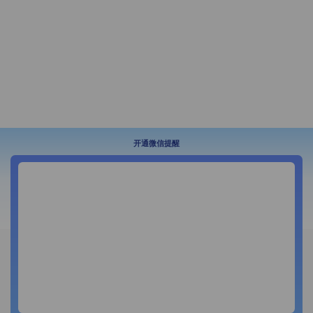
开通微信提醒