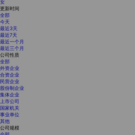
女
更新时间
全部
今天
最近3天
最近7天
最近一个月
最近三个月
公司性质
全部
外资企业
合资企业
民营企业
股份制企业
集体企业
上市公司
国家机关
事业单位
其他
公司规模
全部