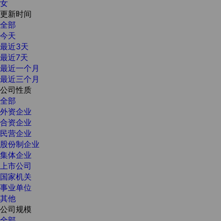
女
更新时间
全部
今天
最近3天
最近7天
最近一个月
最近三个月
公司性质
全部
外资企业
合资企业
民营企业
股份制企业
集体企业
上市公司
国家机关
事业单位
其他
公司规模
全部