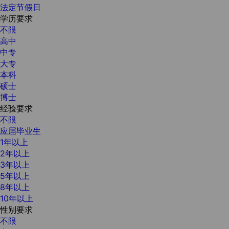
法定节假日
学历要求
不限
高中
中专
大专
本科
硕士
博士
经验要求
不限
应届毕业生
1年以上
2年以上
3年以上
5年以上
8年以上
10年以上
性别要求
不限