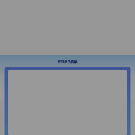
开通微信提醒