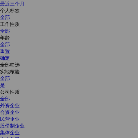
最近三个月
个人标签
全部
工作性质
全部
年龄
全部
重置
确定
全部筛选
实地核验
全部
是
公司性质
全部
外资企业
合资企业
民营企业
股份制企业
集体企业