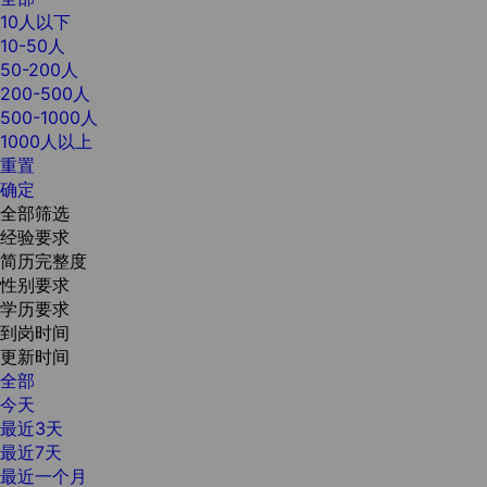
10人以下
10-50人
50-200人
200-500人
500-1000人
1000人以上
重置
确定
全部筛选
经验要求
简历完整度
性别要求
学历要求
到岗时间
更新时间
全部
今天
最近3天
最近7天
最近一个月