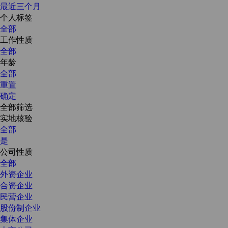
最近三个月
个人标签
全部
工作性质
全部
年龄
全部
重置
确定
全部筛选
实地核验
全部
是
公司性质
全部
外资企业
合资企业
民营企业
股份制企业
集体企业