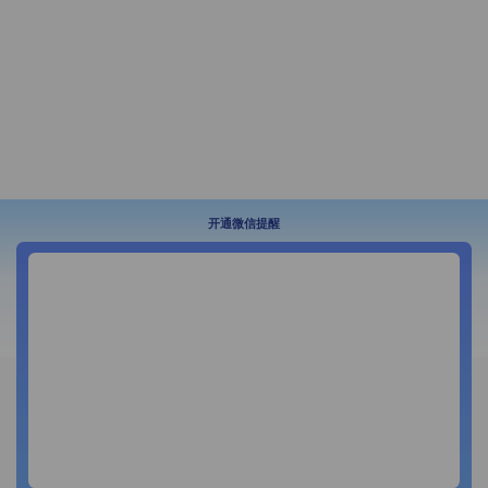
开通微信提醒