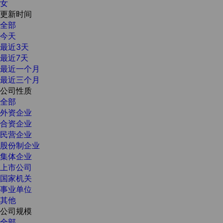
女
更新时间
全部
今天
最近3天
最近7天
最近一个月
最近三个月
公司性质
全部
外资企业
合资企业
民营企业
股份制企业
集体企业
上市公司
国家机关
事业单位
其他
公司规模
全部