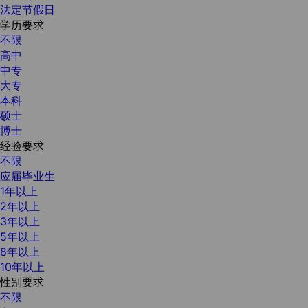
法定节假日
学历要求
不限
高中
中专
大专
本科
硕士
博士
经验要求
不限
应届毕业生
1年以上
2年以上
3年以上
5年以上
8年以上
10年以上
性别要求
不限