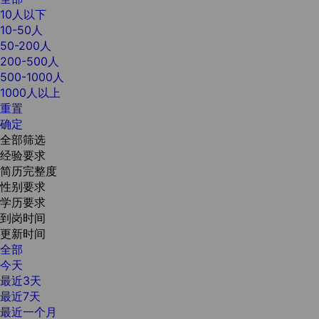
10人以下
10-50人
50-200人
200-500人
500-1000人
1000人以上
重置
确定
全部筛选
经验要求
简历完整度
性别要求
学历要求
到岗时间
更新时间
全部
今天
最近3天
最近7天
最近一个月