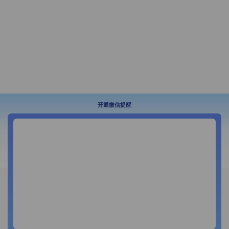
开通微信提醒