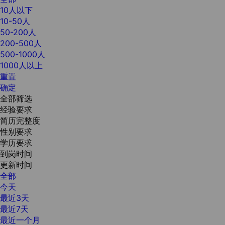
10人以下
10-50人
50-200人
200-500人
500-1000人
1000人以上
重置
确定
全部筛选
经验要求
简历完整度
性别要求
学历要求
到岗时间
更新时间
全部
今天
最近3天
最近7天
最近一个月