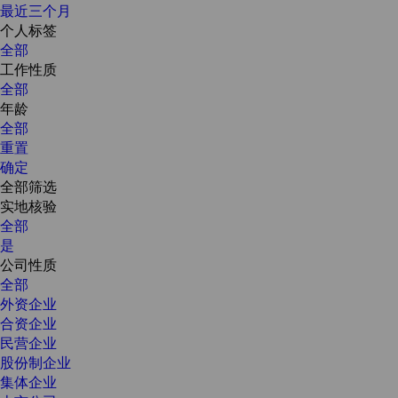
最近三个月
个人标签
全部
工作性质
全部
年龄
全部
重置
确定
全部筛选
实地核验
全部
是
公司性质
全部
外资企业
合资企业
民营企业
股份制企业
集体企业