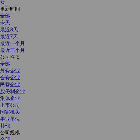
女
更新时间
全部
今天
最近3天
最近7天
最近一个月
最近三个月
公司性质
全部
外资企业
合资企业
民营企业
股份制企业
集体企业
上市公司
国家机关
事业单位
其他
公司规模
全部