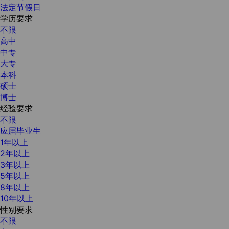
法定节假日
学历要求
不限
高中
中专
大专
本科
硕士
博士
经验要求
不限
应届毕业生
1年以上
2年以上
3年以上
5年以上
8年以上
10年以上
性别要求
不限