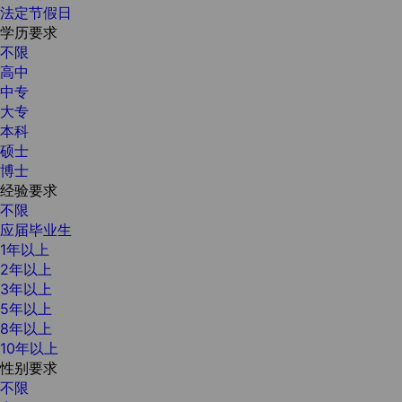
法定节假日
学历要求
不限
高中
中专
大专
本科
硕士
博士
经验要求
不限
应届毕业生
1年以上
2年以上
3年以上
5年以上
8年以上
10年以上
性别要求
不限