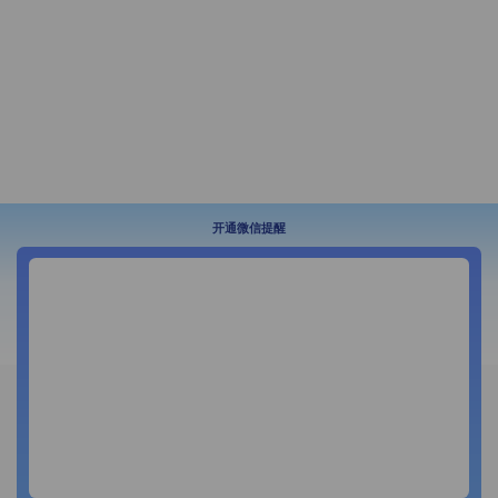
开通微信提醒