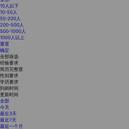
10人以下
10-50人
50-200人
200-500人
500-1000人
1000人以上
重置
确定
全部筛选
经验要求
简历完整度
性别要求
学历要求
到岗时间
更新时间
全部
今天
最近3天
最近7天
最近一个月