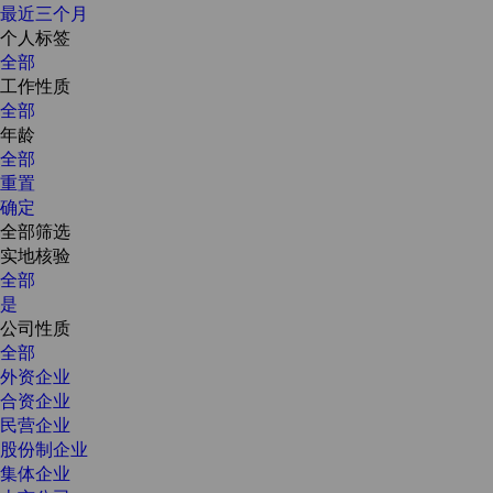
最近三个月
个人标签
全部
工作性质
全部
年龄
全部
重置
确定
全部筛选
实地核验
全部
是
公司性质
全部
外资企业
合资企业
民营企业
股份制企业
集体企业