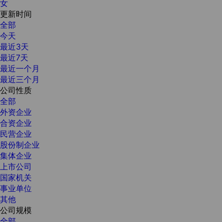
女
更新时间
全部
今天
最近3天
最近7天
最近一个月
最近三个月
公司性质
全部
外资企业
合资企业
民营企业
股份制企业
集体企业
上市公司
国家机关
事业单位
其他
公司规模
全部