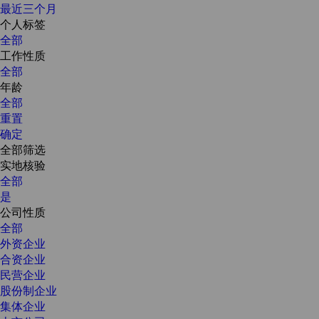
最近三个月
个人标签
全部
工作性质
全部
年龄
全部
重置
确定
全部筛选
实地核验
全部
是
公司性质
全部
外资企业
合资企业
民营企业
股份制企业
集体企业