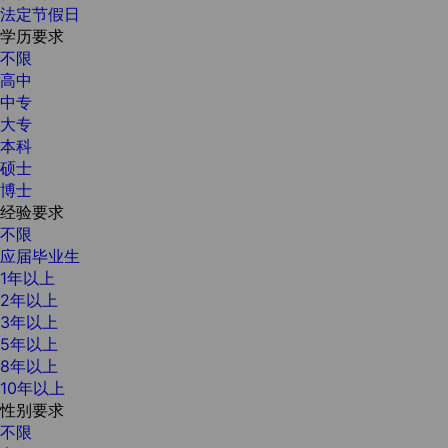
法定节假日
学历要求
不限
高中
中专
大专
本科
硕士
博士
经验要求
不限
应届毕业生
1年以上
2年以上
3年以上
5年以上
8年以上
10年以上
性别要求
不限