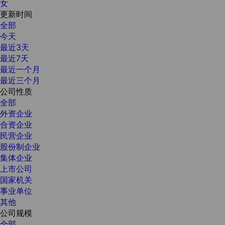
女
更新时间
全部
今天
最近3天
最近7天
最近一个月
最近三个月
公司性质
全部
外资企业
合资企业
民营企业
股份制企业
集体企业
上市公司
国家机关
事业单位
其他
公司规模
全部