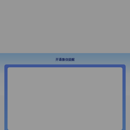
开通微信提醒