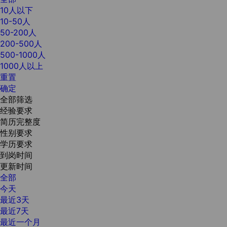
10人以下
10-50人
50-200人
200-500人
500-1000人
1000人以上
重置
确定
全部筛选
经验要求
简历完整度
性别要求
学历要求
到岗时间
更新时间
全部
今天
最近3天
最近7天
最近一个月