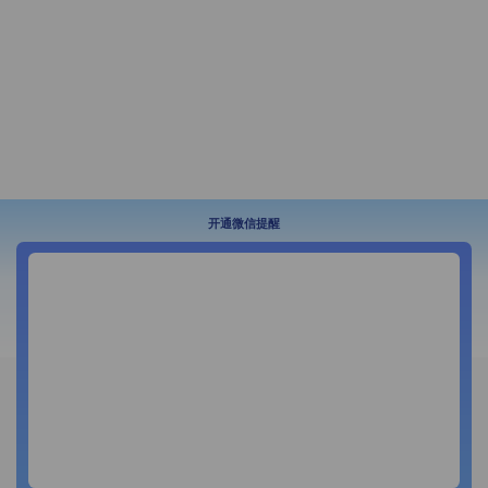
开通微信提醒