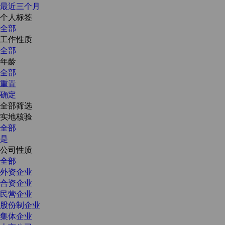
最近三个月
个人标签
全部
工作性质
全部
年龄
全部
重置
确定
全部筛选
实地核验
全部
是
公司性质
全部
外资企业
合资企业
民营企业
股份制企业
集体企业