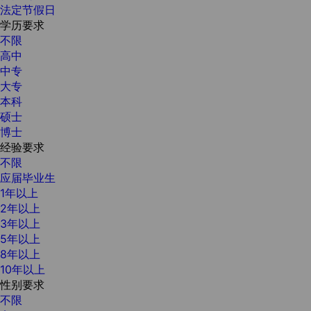
法定节假日
学历要求
不限
高中
中专
大专
本科
硕士
博士
经验要求
不限
应届毕业生
1年以上
2年以上
3年以上
5年以上
8年以上
10年以上
性别要求
不限