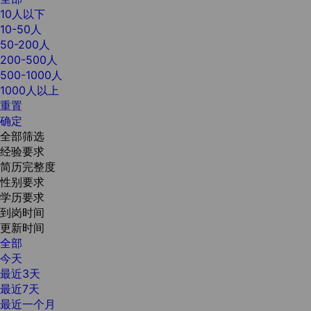
10人以下
10-50人
50-200人
200-500人
500-1000人
1000人以上
重置
确定
全部筛选
经验要求
简历完整度
性别要求
学历要求
到岗时间
更新时间
全部
今天
最近3天
最近7天
最近一个月