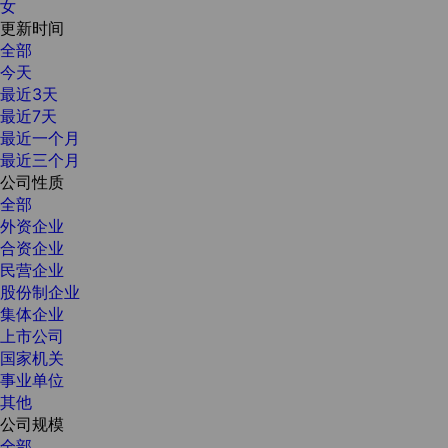
女
更新时间
全部
今天
最近3天
最近7天
最近一个月
最近三个月
公司性质
全部
外资企业
合资企业
民营企业
股份制企业
集体企业
上市公司
国家机关
事业单位
其他
公司规模
全部