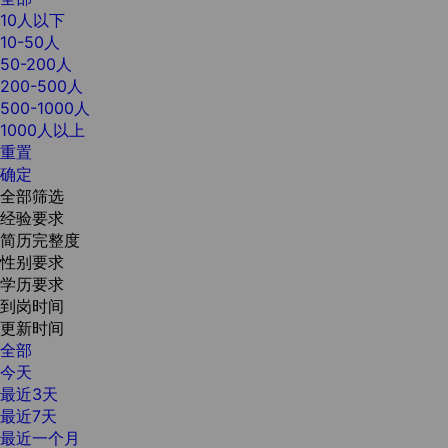
10人以下
10-50人
50-200人
200-500人
500-1000人
1000人以上
重置
确定
全部筛选
经验要求
简历完整度
性别要求
学历要求
到岗时间
更新时间
全部
今天
最近3天
最近7天
最近一个月