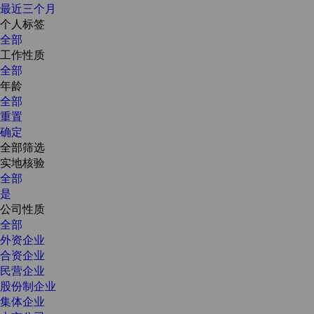
最近三个月
个人标签
全部
工作性质
全部
年龄
全部
重置
确定
全部筛选
实地核验
全部
是
公司性质
全部
外资企业
合资企业
民营企业
股份制企业
集体企业