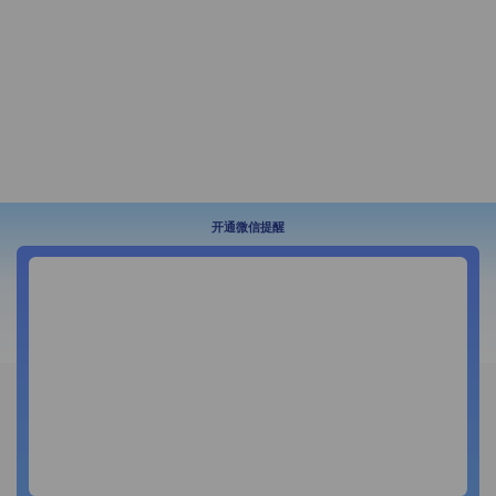
开通微信提醒