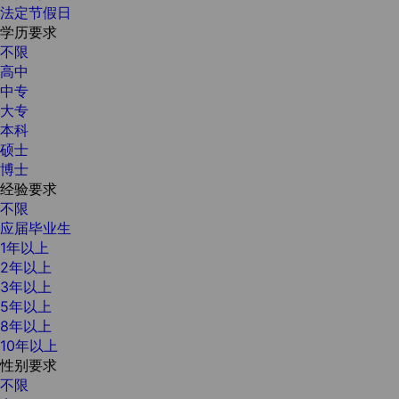
法定节假日
学历要求
不限
高中
中专
大专
本科
硕士
博士
经验要求
不限
应届毕业生
1年以上
2年以上
3年以上
5年以上
8年以上
10年以上
性别要求
不限