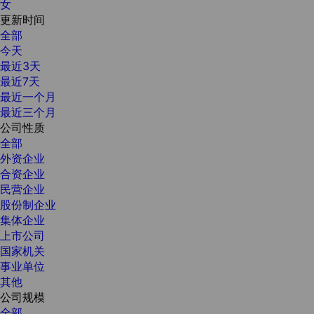
女
更新时间
全部
今天
最近3天
最近7天
最近一个月
最近三个月
公司性质
全部
外资企业
合资企业
民营企业
股份制企业
集体企业
上市公司
国家机关
事业单位
其他
公司规模
全部