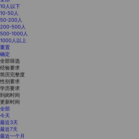
10人以下
10-50人
50-200人
200-500人
500-1000人
1000人以上
重置
确定
全部筛选
经验要求
简历完整度
性别要求
学历要求
到岗时间
更新时间
全部
今天
最近3天
最近7天
最近一个月