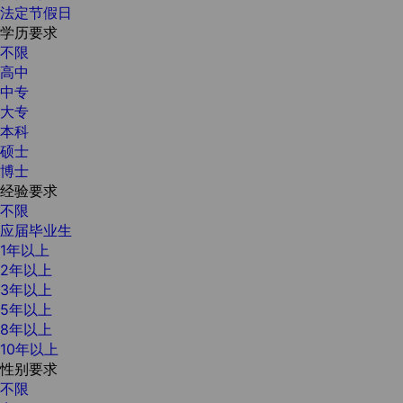
法定节假日
学历要求
不限
高中
中专
大专
本科
硕士
博士
经验要求
不限
应届毕业生
1年以上
2年以上
3年以上
5年以上
8年以上
10年以上
性别要求
不限