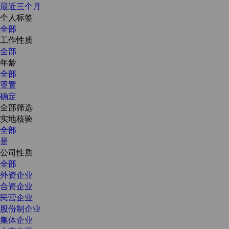
最近三个月
个人标签
全部
工作性质
全部
年龄
全部
重置
确定
全部筛选
实地核验
全部
是
公司性质
全部
外资企业
合资企业
民营企业
股份制企业
集体企业