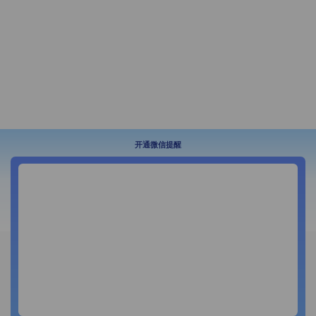
开通微信提醒