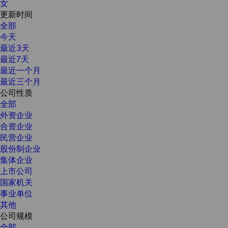
女
更新时间
全部
今天
最近3天
最近7天
最近一个月
最近三个月
公司性质
全部
外资企业
合资企业
民营企业
股份制企业
集体企业
上市公司
国家机关
事业单位
其他
公司规模
全部