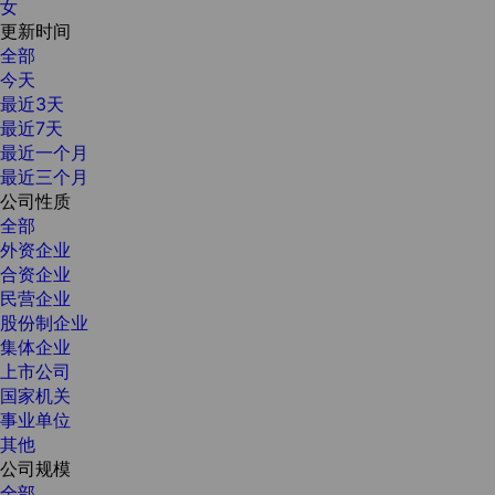
女
更新时间
全部
今天
最近3天
最近7天
最近一个月
最近三个月
公司性质
全部
外资企业
合资企业
民营企业
股份制企业
集体企业
上市公司
国家机关
事业单位
其他
公司规模
全部