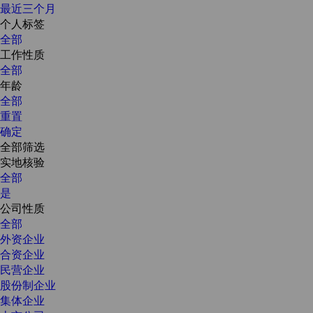
最近三个月
个人标签
全部
工作性质
全部
年龄
全部
重置
确定
全部筛选
实地核验
全部
是
公司性质
全部
外资企业
合资企业
民营企业
股份制企业
集体企业