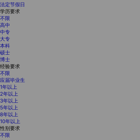
法定节假日
学历要求
不限
高中
中专
大专
本科
硕士
博士
经验要求
不限
应届毕业生
1年以上
2年以上
3年以上
5年以上
8年以上
10年以上
性别要求
不限