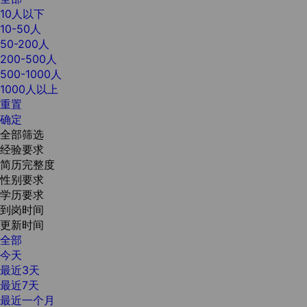
10人以下
10-50人
50-200人
200-500人
500-1000人
1000人以上
重置
确定
全部筛选
经验要求
简历完整度
性别要求
学历要求
到岗时间
更新时间
全部
今天
最近3天
最近7天
最近一个月