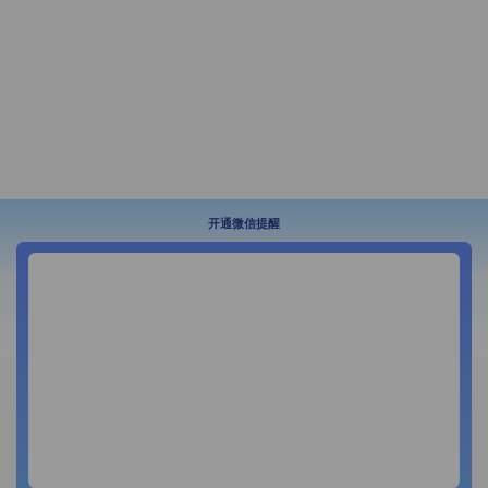
开通微信提醒