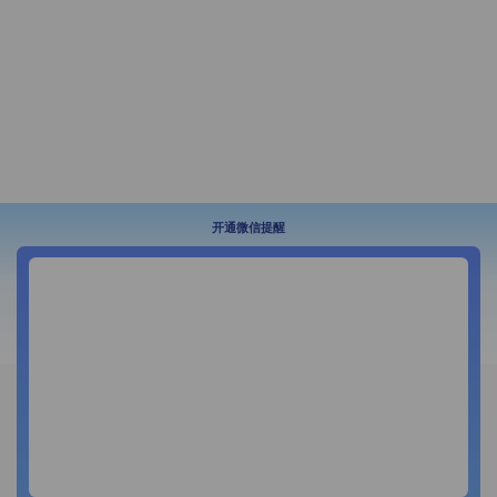
开通微信提醒