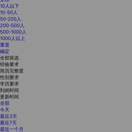
10人以下
10-50人
50-200人
200-500人
500-1000人
1000人以上
重置
确定
全部筛选
经验要求
简历完整度
性别要求
学历要求
到岗时间
更新时间
全部
今天
最近3天
最近7天
最近一个月