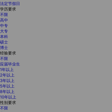
法定节假日
学历要求
不限
高中
中专
大专
本科
硕士
博士
经验要求
不限
应届毕业生
1年以上
2年以上
3年以上
5年以上
8年以上
10年以上
性别要求
不限