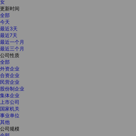
女
更新时间
全部
今天
最近3天
最近7天
最近一个月
最近三个月
公司性质
全部
外资企业
合资企业
民营企业
股份制企业
集体企业
上市公司
国家机关
事业单位
其他
公司规模
全部