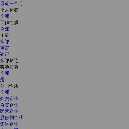
最近三个月
个人标签
全部
工作性质
全部
年龄
全部
重置
确定
全部筛选
实地核验
全部
是
公司性质
全部
外资企业
合资企业
民营企业
股份制企业
集体企业