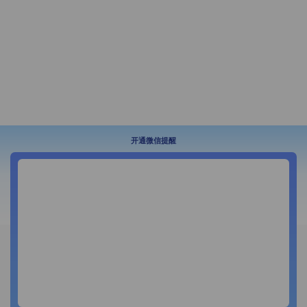
开通微信提醒