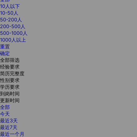
10人以下
10-50人
50-200人
200-500人
500-1000人
1000人以上
重置
确定
全部筛选
经验要求
简历完整度
性别要求
学历要求
到岗时间
更新时间
全部
今天
最近3天
最近7天
最近一个月