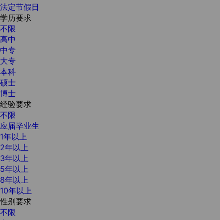
法定节假日
学历要求
不限
高中
中专
大专
本科
硕士
博士
经验要求
不限
应届毕业生
1年以上
2年以上
3年以上
5年以上
8年以上
10年以上
性别要求
不限