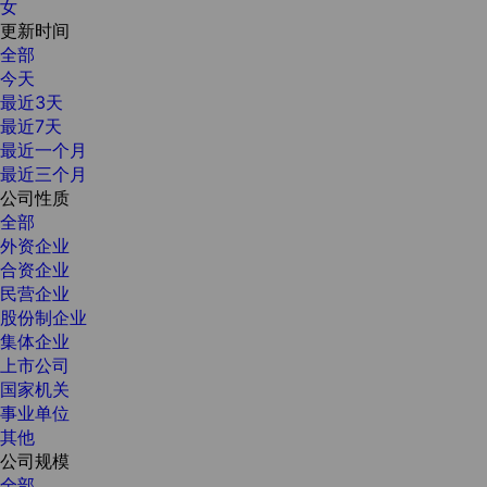
女
更新时间
全部
今天
最近3天
最近7天
最近一个月
最近三个月
公司性质
全部
外资企业
合资企业
民营企业
股份制企业
集体企业
上市公司
国家机关
事业单位
其他
公司规模
全部