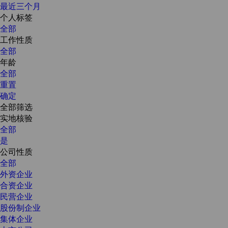
最近三个月
个人标签
全部
工作性质
全部
年龄
全部
重置
确定
全部筛选
实地核验
全部
是
公司性质
全部
外资企业
合资企业
民营企业
股份制企业
集体企业