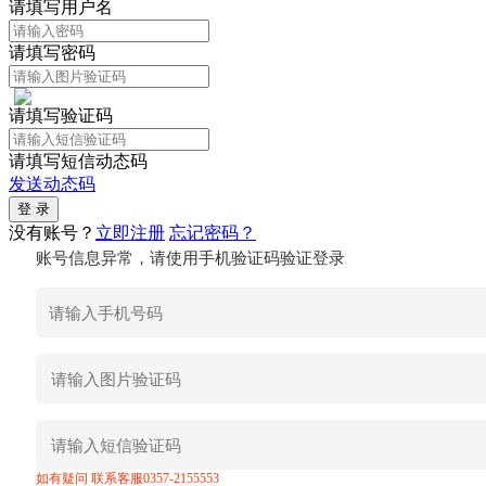
请填写用户名
请填写密码
请填写验证码
请填写短信动态码
发送动态码
没有账号？
立即注册
忘记密码？
账号信息异常，请使用手机验证码验证登录
如有疑问 联系客服0357-2155553