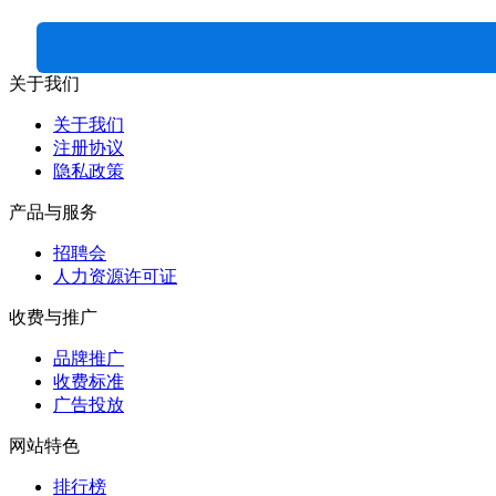
关于我们
关于我们
注册协议
隐私政策
产品与服务
招聘会
人力资源许可证
收费与推广
品牌推广
收费标准
广告投放
网站特色
排行榜