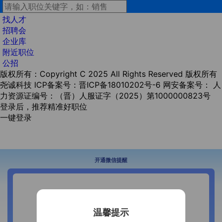
找人才
招聘会
企业库
附近职位
公招
版权所有：Copyright C 2025 All Rights Reserved 版权所有
尧诚科技
ICP备案号：晋ICP备18010202号-6
网安备案号：
人
力资源证编号：（晋）人服证字（2025）第1000000823号
登录后，推荐精准好职位
一键登录
开通微信提醒
温馨提示