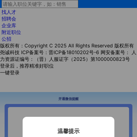
找人才
招聘会
企业库
附近职位
公招
版权所有：Copyright C 2025 All Rights Reserved 版权所有
尧诚科技
ICP备案号：晋ICP备18010202号-6
网安备案号：
人
力资源证编号：（晋）人服证字（2025）第1000000823号
登录后，推荐精准好职位
一键登录
开通微信提醒
温馨提示