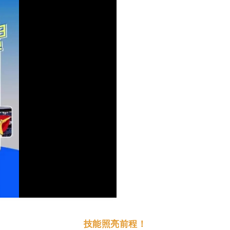
技能照亮前程！