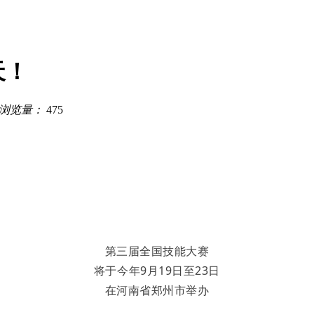
天！
浏览量：
475
第三届全国技能大赛
将于今年9月19日至23日
在河南省郑州市举办