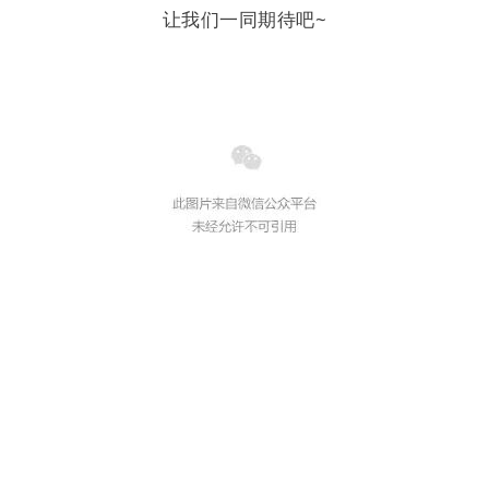
让我们一同期待吧~