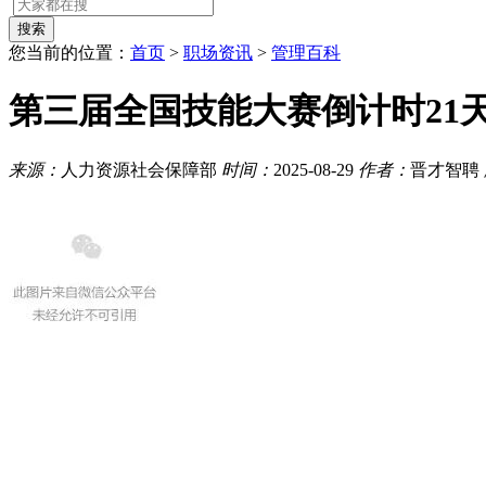
您当前的位置：
首页
>
职场资讯
>
管理百科
第三届全国技能大赛倒计时21
来源：
人力资源社会保障部
时间：
2025-08-29
作者：
晋才智聘