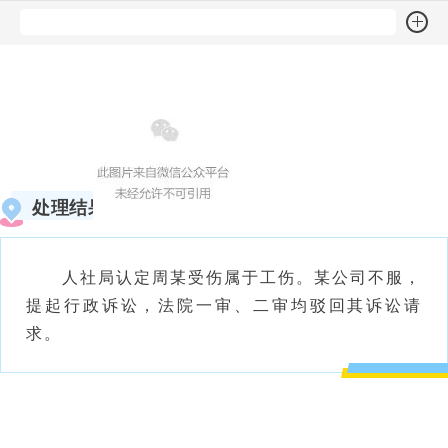
处理结果
人社局认定周某受伤属于工伤。某公司不服，
提起行政诉讼，法院一审、二审均驳回其诉讼请
求。