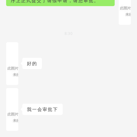
序上正式提交了请假申请，请您审批。
8:30
好的
我一会审批下