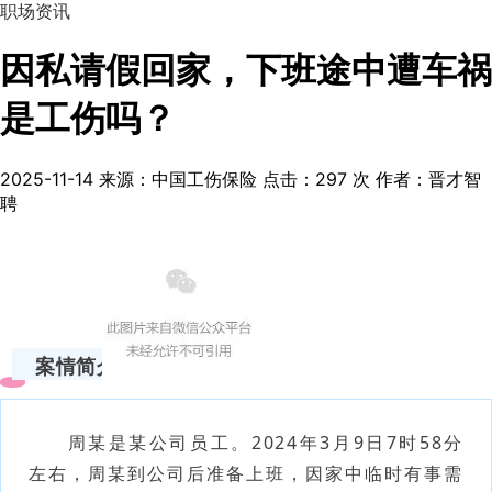
职场资讯
因私请假回家，下班途中遭车祸
是工伤吗？
2025-11-14
来源：中国工伤保险
点击：
297
次
作者：晋才智
聘
案情简介
周某是某公司员工。2024年3月9日7时58分
左右，周某到公司后准备上班，因家中临时有事需