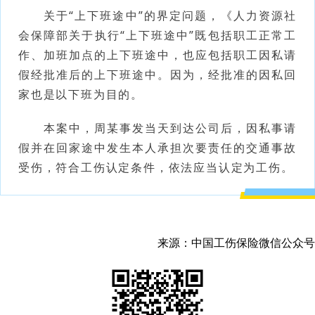
关于“上下班途中”的界定问题，《人力资源社
会保障部关于执行
“上下班途中”既包括职工正常工
作、加班加点的上下班途中，也应包括职工因私请
假经批准后的上下班途中。因为，经批准的因私回
家也是以下班为目的。
本案中，周某事发当天到达公司后，因私事请
假并在回家途中发生本人承担次要责任的交通事故
受伤，符合工伤认定条件，依法应当认定为工伤。
来源：中国工伤保险微信公众号