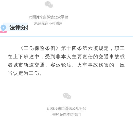
法律分析
《工伤保险条例》第十四条第六项规定，职工
在上下班途中，受到非本人主要责任的交通事故或
者城市轨道交通、客运轮渡、火车事故伤害的，应
当认定为工伤。