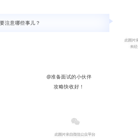
要注意哪些事儿？
@准备面试的小伙伴
攻略快收好！