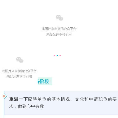
面试前的准备阶段
重温一下
应聘单位的基本情况、文化和申请职位的要
求，做到心中有数