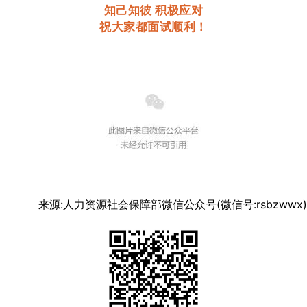
知己知彼 积极应对
祝大家都面试顺利！
来源:人力资源社会保障部微信公众号(微信号:rsbzwwx)