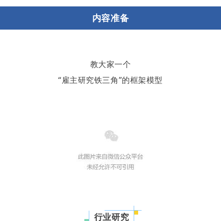
内容准备
教大家一个
“雇主研究铁三角”的框架模型
行业研究