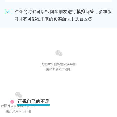
准备的时候可以找同学朋友进行
模拟问答
，多加练
习才有可能在未来的真实面试中从容应答
正视自己的不足