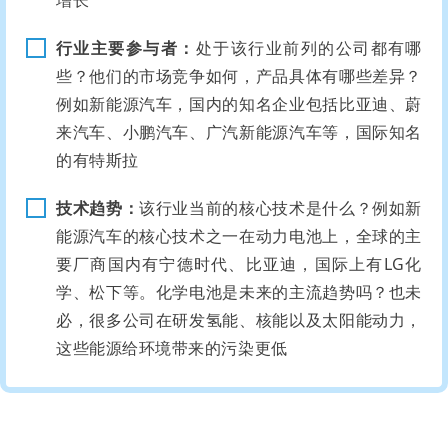
增长
行业主要参与者：
处于该行业前列的公司都有哪
些？他们的市场竞争如何，产品具体有哪些差异？
例如新能源汽车，国内的知名企业包括比亚迪、蔚
来汽车、小鹏汽车、广汽新能源汽车等，国际知名
的有特斯拉
技术趋势：
该行业当前的核心技术是什么？例如新
能源汽车的核心技术之一在动力电池上，全球的主
要厂商国内有宁德时代、比亚迪，国际上有LG化
学、松下等。化学电池是未来的主流趋势吗？也未
必，很多公司在研发氢能、核能以及太阳能动力，
这些能源给环境带来的污染更低