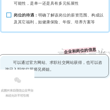
可能性，是单一还是具有多元拓展性
岗位的待遇：
明确了解该岗位的薪资范围、构成以
及其它福利，如健康保险、年假、培养方案等
企业和岗位的信息
可以通过官方网站、求职社交网站获得，也可以咨
询已入职的往届师兄师姐。