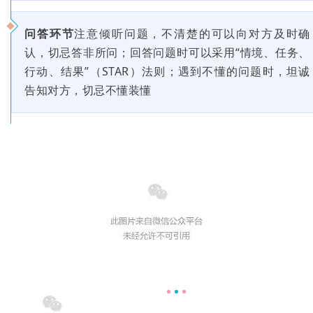
问答环节
注意倾听问题，不清楚的可以向对方及时确
认，切忌答非所问；回答问题时可以采用“情境、任务、
行动、结果”（STAR）法则；遇到不懂的问题时，坦诚
告知对方，切忌不懂装懂