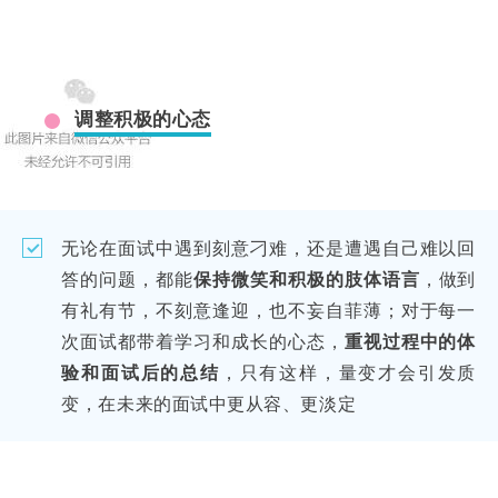
调整积极的心态
无论在面试中遇到刻意刁难，还是遭遇自己难以回
答的问题，都能
保持微笑和积极的肢体语言
，做到
有礼有节，不刻意逢迎，也不妄自菲薄；对于每一
次面试都带着学习和成长的心态，
重视过程中的体
验和面试后的总结
，只有这样，量变才会引发质
变，在未来的面试中更从容、更淡定