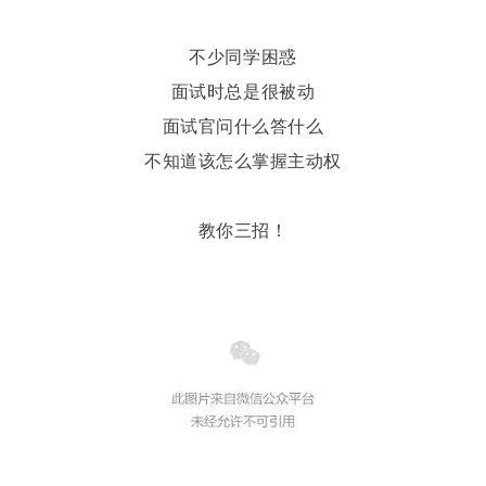
不少同学困惑
面试时总是很被动
面试官问什么答什么
不知道该怎么掌握主动权
教你三招！