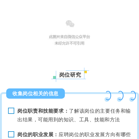
岗位研究
收集岗位相关的信息
岗位职责和技能要求：
了解该岗位的主要任务和输
出结果，可能用到的知识、工具、技能和方法
岗位的职业发展：
应聘岗位的职业发展方向有哪些