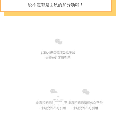
说不定都是面试的加分项哦！
02