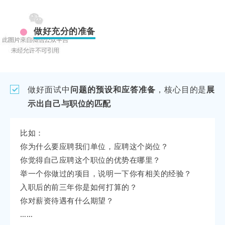
做好充分的准备
做好面试中
问题的预设和应答准备
，核心目的是
展
示出自己与职位的匹配
比如：
你为什么要应聘我们单位，应聘这个岗位？
你觉得自己应聘这个职位的优势在哪里？
举一个你做过的项目，说明一下你有相关的经验？
入职后的前三年你是如何打算的？
你对薪资待遇有什么期望？
……