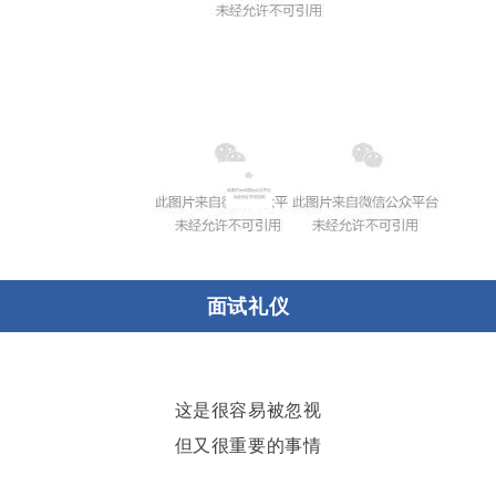
01
面试礼仪
这是很容易被忽视
但又很重要的事情