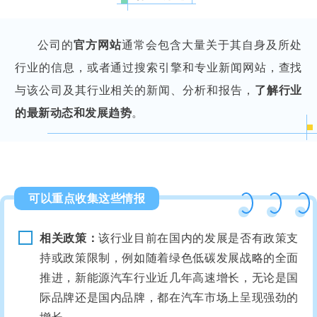
公司的
官方网站
通常会包含大量关于其自身及所处
行业的信息，或者通过搜索引擎和专业新闻网站，查找
与该公司及其行业相关的新闻、分析和报告，
了解行业
的最新动态和发展趋势
。
可以重点收集这些情报
相关政策：
该行业目前在国内的发展是否有政策支
持或政策限制，例如随着绿色低碳发展战略的全面
推进，新能源汽车行业近几年高速增长，无论是国
际品牌还是国内品牌，都在汽车市场上呈现强劲的