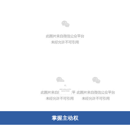
03
掌握主动权