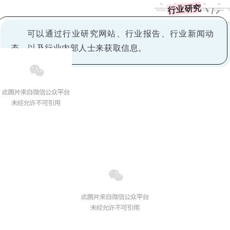
行业研究
可以通过行业研究网站、行业报告、行业新闻动
态、以及行业内部人士来获取信息。