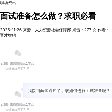
职场资讯
面试准备怎么做？求职必看
2025-11-26
来源：人力资源社会保障部
点击：
277
次
作者：
晋才智聘
我接到面试通知了，该如何进行面试准备呢？