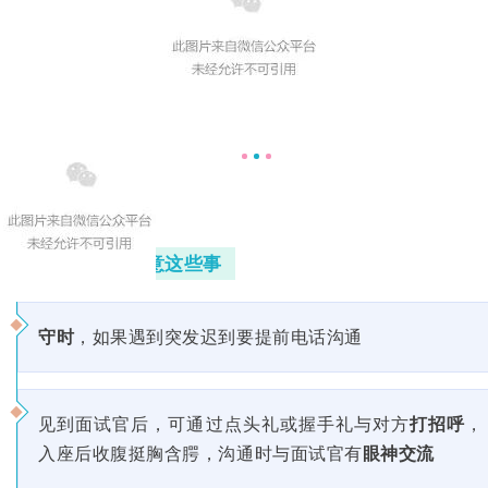
面试阶段留意这些事
守时
，如果遇到突发迟到要提前电话沟通
见到面试官后，可通过点头礼或握手礼与对方
打招呼
，
入座后收腹挺胸含腭，沟通时与面试官有
眼神交流