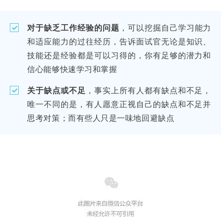
对于缺乏工作经验的问题
，可以挖掘自己学习能力
和适应能力的过往经历，告诉面试官无论是知识、
技能还是经验都是可以习得的，你有足够的潜力和
信心能够快速学习和掌握
关于缺点或不足
，事实上所有人都有缺点和不足，
唯一不同的是，有人愿意正视自己的缺点和不足并
思考对策；而有些人只是一味地回避缺点