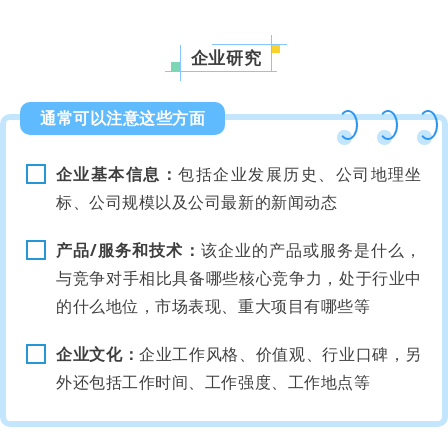
企业研究
通常可以注意这些方面
企业基本信息：
包括企业发展历史、公司地理坐
标、公司规模以及公司最新的新闻动态
产品/服务和技术：
该企业的产品或服务是什么，
与竞争对手相比具备哪些核心竞争力，处于行业中
的什么地位，市场表现、重大项目有哪些等
企业文化：
企业工作风格、价值观、行业口碑，另
外还包括工作时间、工作强度、工作地点等